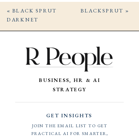
«
BLACK SPRUT
BLACKSPRUT
»
DARKNET
BUSINESS, HR & AI
STRATEGY
GET INSIGHTS
JOIN THE EMAIL LIST TO GET
PRACTICAL AI FOR SMARTER,