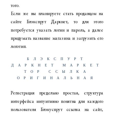
того.
Если же вы планируете стать продавцом на
сайте Блэкспрут Даркнет, то для этого
потребуется указать логин и пароль, а далее
придумать название магазина и загрузить его
логотип.
БЛЭКСПУРТ
ДАРКНЕТ МАРКЕТ
ТОР ССЫЛКА
ОРИГИНАЛЬНАЯ
Регистрация предельно простая, структура
интерфейса интуитивно понятна для каждого
пользователя Блэкуспрут ссылка на сайт,