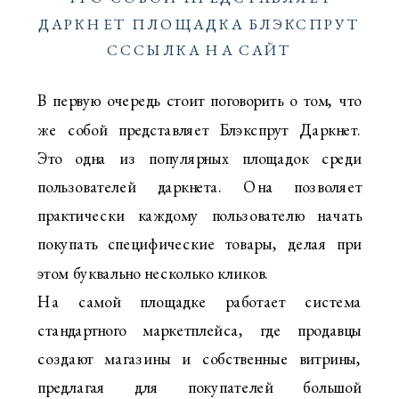
ДАРКНЕТ ПЛОЩАДКА БЛЭКСПРУТ
СССЫЛКА НА САЙТ
В первую очередь стоит поговорить о том, что
же собой представляет Блэкспрут Даркнет.
Это одна из популярных площадок среди
пользователей даркнета. Она позволяет
практически каждому пользователю начать
покупать специфические товары, делая при
этом буквально несколько кликов.
На самой площадке работает система
стандартного маркетплейса, где продавцы
создают магазины и собственные витрины,
предлагая для покупателей большой