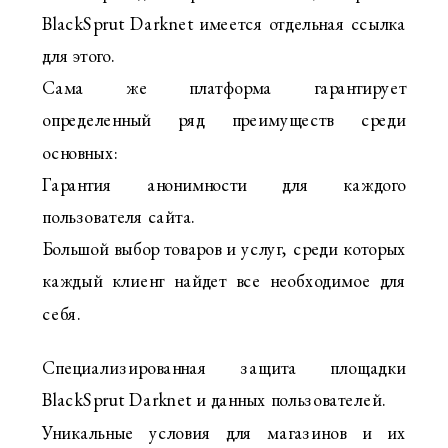
BlackSprut Darknet имеется отдельная ссылка
для этого.
Сама же платформа гарантирует
определенный ряд преимуществ среди
основных:
Гарантия анонимности для каждого
пользователя сайта.
Большой выбор товаров и услуг, среди которых
каждый клиент найдет все необходимое для
себя.
Специализированная защита площадки
BlackSprut Darknet и данных пользователей.
Уникальные условия для магазинов и их