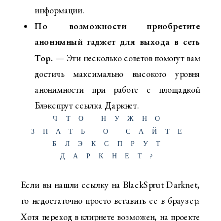
информации.
По возможности приобретите
анонимный гаджет для выхода в сеть
Тор.
— Эти несколько советов помогут вам
достичь максимально высокого уровня
анонимности при работе с площадкой
Блэкспрут ссылка Даркнет.
ЧТО НУЖНО
ЗНАТЬ О САЙТЕ
БЛЭКСПРУТ
ДАРКНЕТ?
Если вы нашли ссылку на BlackSprut Darknet,
то недостаточно просто вставить ее в браузер.
Хотя переход в клирнете возможен, на проекте