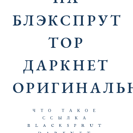
БЛЭКСПРУТ
ТОР
ДАРКНЕТ
ОРИГИНАЛЬ
ЧТО ТАКОЕ
ССЫЛКА
BLACKSPRUT