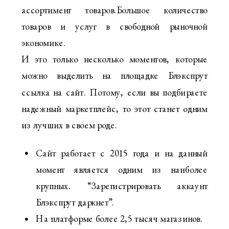
ассортимент товаров.Большое количество
товаров и услуг в свободной рыночной
экономике.
И это только несколько моментов, которые
можно выделить на площадке Блэкспрут
ссылка на сайт. Потому, если вы подбираете
надежный маркетплейс, то этот станет одним
из лучших в своем роде.
Сайт работает с 2015 года и на данный
момент является одним из наиболее
крупных. “Зарегистрировать аккаунт
Блэкспрут даркнет”.
На платформе более 2,5 тысяч магазинов.