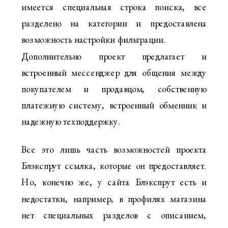
имеется специальная строка поиска, все
разделено на категории и предоставлена
возможность настройки фильтрации.
Дополнительно проект предлагает и
встроенный мессенджер для общения между
покупателем и продавцом, собственную
платежную систему, встроенный обменник и
надежную техподдержку.
Все это лишь часть возможностей проекта
Блэкспрут ссылка, которые он предоставляет.
Но, конечно же, у сайта Блэкспрут есть и
недостатки, например, в профилях магазина
нет специальных разделов с описанием,