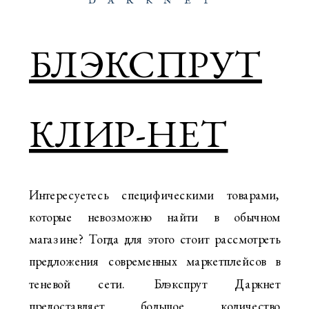
DARKNET
БЛЭКСПРУТ
КЛИР-НЕТ
Интересуетесь специфическими товарами,
которые невозможно найти в обычном
магазине? Тогда для этого стоит рассмотреть
предложения современных маркетплейсов в
теневой сети. Блэкспрут Даркнет
предоставляет большое количество