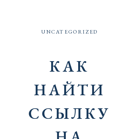
UNCATEGORIZED
КАК
НАЙТИ
ССЫЛКУ
НА