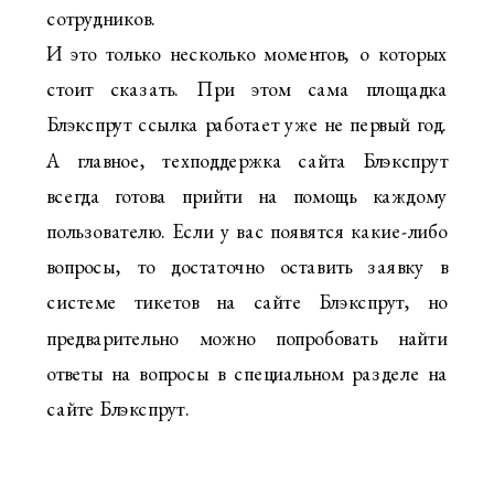
сотрудников.
И это только несколько моментов, о которых
стоит сказать. При этом сама площадка
Блэкспрут ссылка работает уже не первый год.
А главное, техподдержка сайта Блэкспрут
всегда готова прийти на помощь каждому
пользователю. Если у вас появятся какие-либо
вопросы, то достаточно оставить заявку в
системе тикетов на сайте Блэкспрут, но
предварительно можно попробовать найти
ответы на вопросы в специальном разделе на
сайте Блэкспрут.