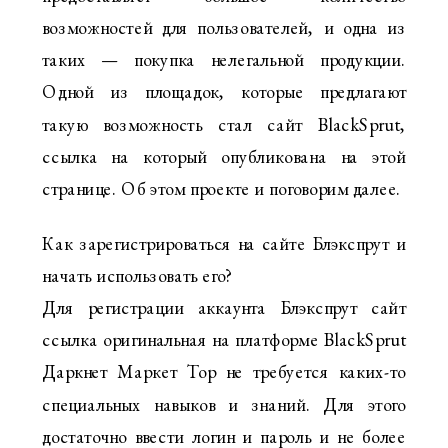
возможностей для пользователей, и одна из
таких — покупка нелегальной продукции.
Одной из площадок, которые предлагают
такую возможность стал сайт BlackSprut,
ссылка на который опубликована на этой
странице. Об этом проекте и поговорим далее.
Как зарегистрироваться на сайте Блэкспрут и
начать использовать его?
Для регистрации аккаунта Блэкспрут сайт
ссылка оригинальная на платформе BlackSprut
Даркнет Маркет Тор не требуется каких-то
специальных навыков и знаний. Для этого
достаточно ввести логин и пароль и не более