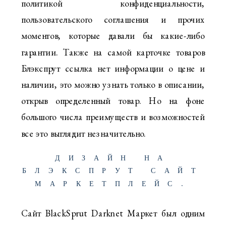
политикой конфиденциальности,
пользовательского соглашения и прочих
моментов, которые давали бы какие-либо
гарантии. Также на самой карточке товаров
Блэкспрут ссылка нет информации о цене и
наличии, это можно узнать только в описании,
открыв определенный товар. Но на фоне
большого числа преимуществ и возможностей
все это выглядит незначительно.
ДИЗАЙН НА
БЛЭКСПРУТ САЙТ
МАРКЕТПЛЕЙС.
Сайт BlackSprut Darknet Маркет был одним