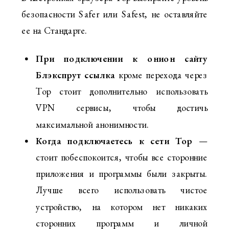
безопасности Safer или Safest, не оставляйте
ее на Стандарте.
При подключении к онион сайту
Блэкспрут ссылка
кроме перехода через
Тор стоит дополнительно использовать
VPN сервисы, чтобы достичь
максимальной анонимности.
Когда подключаетесь к сети Тор
—
стоит побеспокоится, чтобы все сторонние
приложения и программы были закрыты.
Лучше всего использовать чистое
устройство, на котором нет никаких
сторонних программ и личной