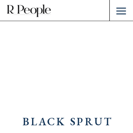
BLACK SPRUT