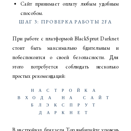
Сайт принимает оплату любым удобным
способом.
ШАГ 3: ПРОВЕРКА РАБОТЫ 2FA
При работе с платформой BlackSprut Darknet
стоит быть максимально бдительным и
побеспокоится о своей безопасности. Для
этого потребуется соблюдать несколько
простых рекомендаций:
НАСТРОЙКА
ВХОДА НА САЙТ
БЛЭКСПРУТ
ДАРКНЕТ
В настройках браузера Тор выбирайте уровень